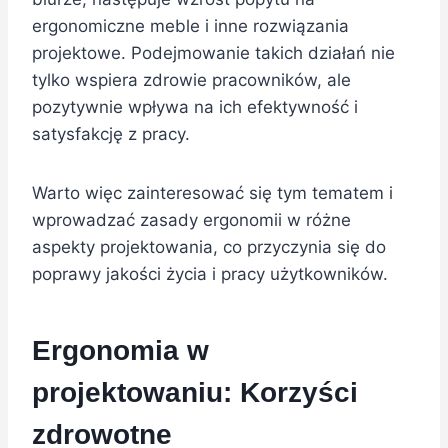
ergonomiczne meble i inne rozwiązania
projektowe. Podejmowanie takich działań nie
tylko wspiera zdrowie pracowników, ale
pozytywnie wpływa na ich efektywność i
satysfakcję z pracy.
Warto więc zainteresować się tym tematem i
wprowadzać zasady ergonomii w różne
aspekty projektowania, co przyczynia się do
poprawy jakości życia i pracy użytkowników.
Ergonomia w
projektowaniu: Korzyści
zdrowotne