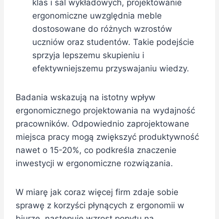
klas i sal wykładowych, projektowanie
ergonomiczne uwzględnia meble
dostosowane do różnych wzrostów
uczniów oraz studentów. Takie podejście
sprzyja lepszemu skupieniu i
efektywniejszemu przyswajaniu wiedzy.
Badania wskazują na istotny wpływ
ergonomicznego projektowania na wydajność
pracowników. Odpowiednio zaprojektowane
miejsca pracy mogą zwiększyć produktywność
nawet o 15-20%, co podkreśla znaczenie
inwestycji w ergonomiczne rozwiązania.
W miarę jak coraz więcej firm zdaje sobie
sprawę z korzyści płynących z ergonomii w
biurze, następuje wzrost popytu na