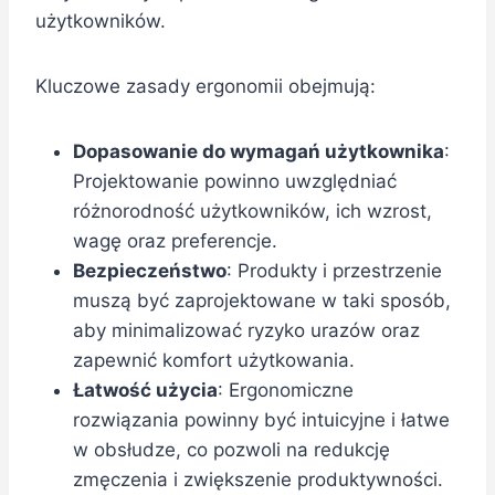
użytkowników.
Kluczowe zasady ergonomii obejmują:
Dopasowanie do wymagań użytkownika
:
Projektowanie powinno uwzględniać
różnorodność użytkowników, ich wzrost,
wagę oraz preferencje.
Bezpieczeństwo
: Produkty i przestrzenie
muszą być zaprojektowane w taki sposób,
aby minimalizować ryzyko urazów oraz
zapewnić komfort użytkowania.
Łatwość użycia
: Ergonomiczne
rozwiązania powinny być intuicyjne i łatwe
w obsłudze, co pozwoli na redukcję
zmęczenia i zwiększenie produktywności.