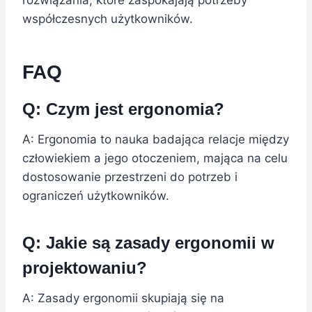
współczesnych użytkowników.
FAQ
Q: Czym jest ergonomia?
A: Ergonomia to nauka badająca relacje między
człowiekiem a jego otoczeniem, mająca na celu
dostosowanie przestrzeni do potrzeb i
ograniczeń użytkowników.
Q: Jakie są zasady ergonomii w
projektowaniu?
A: Zasady ergonomii skupiają się na