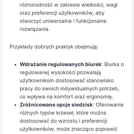
różnorodność w zakresie wielkości, wagi
oraz preferencji użytkowników, aby
stworzyć uniwersalne i funkcjonalne
rozwiązania.
Przykłady dobrych praktyk obejmują:
Wdrażanie regulowanych biurek
: Biurka o
regulowanej wysokości pozwalają
użytkownikom dostosować stanowisko
pracy do swoich indywidualnych potrzeb,
co wpływa na komfort oraz ergonomię.
Zróżnicowane opcje siedzisk
: Oferowanie
różnych typów krzeseł, które można
dostosować do wzrostu i preferencji
użytkowników, może znacząco poprawić