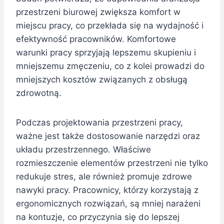
przestrzeni biurowej zwiększa komfort w
miejscu pracy, co przekłada się na wydajność i
efektywność pracowników. Komfortowe
warunki pracy sprzyjają lepszemu skupieniu i
mniejszemu zmęczeniu, co z kolei prowadzi do
mniejszych kosztów związanych z obsługą
zdrowotną.
Podczas projektowania przestrzeni pracy,
ważne jest także dostosowanie narzędzi oraz
układu przestrzennego. Właściwe
rozmieszczenie elementów przestrzeni nie tylko
redukuje stres, ale również promuje zdrowe
nawyki pracy. Pracownicy, którzy korzystają z
ergonomicznych rozwiązań, są mniej narażeni
na kontuzje, co przyczynia się do lepszej