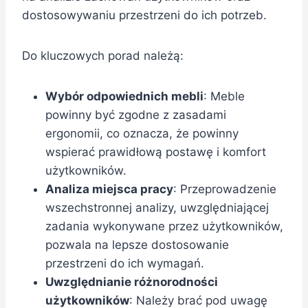
dostosowywaniu przestrzeni do ich potrzeb.
Do kluczowych porad należą:
Wybór odpowiednich mebli
: Meble
powinny być zgodne z zasadami
ergonomii, co oznacza, że powinny
wspierać prawidłową postawę i komfort
użytkowników.
Analiza miejsca pracy
: Przeprowadzenie
wszechstronnej analizy, uwzględniającej
zadania wykonywane przez użytkowników,
pozwala na lepsze dostosowanie
przestrzeni do ich wymagań.
Uwzględnianie różnorodności
użytkowników
: Należy brać pod uwagę