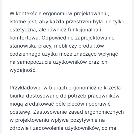
W kontekście ergonomii w projektowaniu,
istotne jest, aby każda przestrzeń była nie tylko
estetyczna, ale również funkcjonalna i
komfortowa. Odpowiednie zaprojektowanie
stanowiska pracy, mebli czy produktów
codziennego użytku może znacząco wpłynąć
na samopoczucie użytkowników oraz ich
wydajność.
Przykładowo, w biurach ergonomiczne krzesła i
biurka dostosowane do potrzeb pracowników
mogą zredukować bóle pleców i poprawić
postawę. Zastosowanie zasad ergonomicznych
w projektowaniu wpływa pozytywnie na
zdrowie i zadowolenie użytkowników, co ma