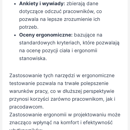
Ankiety i wywiady:
zbierają dane
dotyczące odczuć pracowników, co
pozwala na lepsze zrozumienie ich
potrzeb.
Oceny ergonomiczne:
bazujące na
standardowych kryteriach, które pozwalają
na ocenę pozycji ciała i ergonomii
stanowiska.
Zastosowanie tych narzędzi w ergonomiczne
testowanie pozwala na trwałe polepszenie
warunków pracy, co w dłuższej perspektywie
przynosi korzyści zarówno pracownikom, jak i
pracodawcom.
Zastosowanie ergonomii w projektowaniu może
znacząco wpłynąć na komfort i efektywność