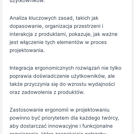
użytkowników.
Analiza kluczowych zasad, takich jak
dopasowanie, organizacja przestrzeni i
interakcja z produktami, pokazuje, jak ważne
jest włączenie tych elementów w proces
projektowania.
Integracja ergonomicznych rozwiązań nie tylko
poprawia doświadczenie użytkowników, ale
także przyczynia się do wzrostu wydajności
oraz zadowolenia z produktów.
Zastosowanie ergonomii w projektowaniu
powinno być priorytetem dla każdego twórcy,
aby dostarczać innowacyjne i funkcjonalne
rozwiązania, które zaspokajają potrzeby