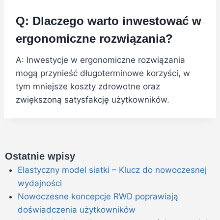
Q: Dlaczego warto inwestować w
ergonomiczne rozwiązania?
A: Inwestycje w ergonomiczne rozwiązania
mogą przynieść długoterminowe korzyści, w
tym mniejsze koszty zdrowotne oraz
zwiększoną satysfakcję użytkowników.
Ostatnie wpisy
Elastyczny model siatki – Klucz do nowoczesnej
wydajności
Nowoczesne koncepcje RWD poprawiają
doświadczenia użytkowników