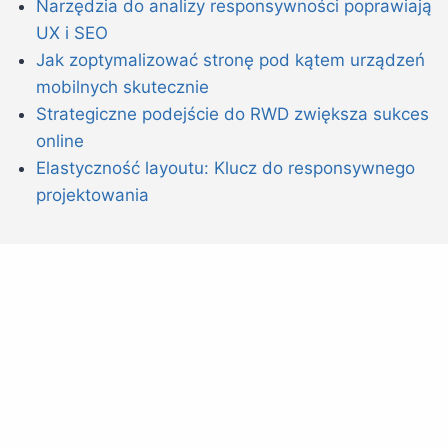
Narzędzia do analizy responsywności poprawiają
UX i SEO
Jak zoptymalizować stronę pod kątem urządzeń
mobilnych skutecznie
Strategiczne podejście do RWD zwiększa sukces
online
Elastyczność layoutu: Klucz do responsywnego
projektowania