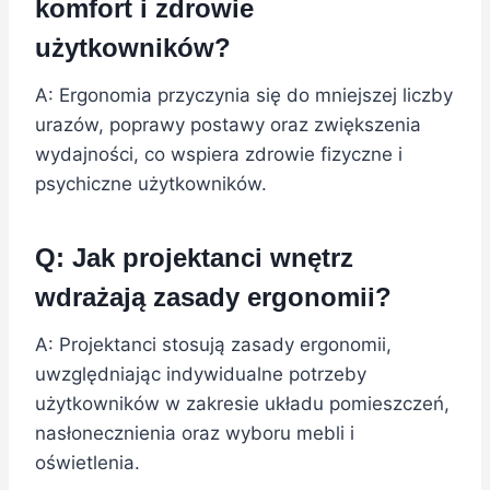
komfort i zdrowie
użytkowników?
A: Ergonomia przyczynia się do mniejszej liczby
urazów, poprawy postawy oraz zwiększenia
wydajności, co wspiera zdrowie fizyczne i
psychiczne użytkowników.
Q: Jak projektanci wnętrz
wdrażają zasady ergonomii?
A: Projektanci stosują zasady ergonomii,
uwzględniając indywidualne potrzeby
użytkowników w zakresie układu pomieszczeń,
nasłonecznienia oraz wyboru mebli i
oświetlenia.