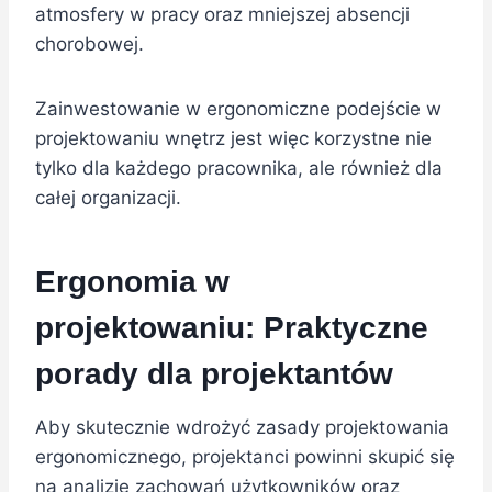
atmosfery w pracy oraz mniejszej absencji
chorobowej.
Zainwestowanie w ergonomiczne podejście w
projektowaniu wnętrz jest więc korzystne nie
tylko dla każdego pracownika, ale również dla
całej organizacji.
Ergonomia w
projektowaniu: Praktyczne
porady dla projektantów
Aby skutecznie wdrożyć zasady projektowania
ergonomicznego, projektanci powinni skupić się
na analizie zachowań użytkowników oraz