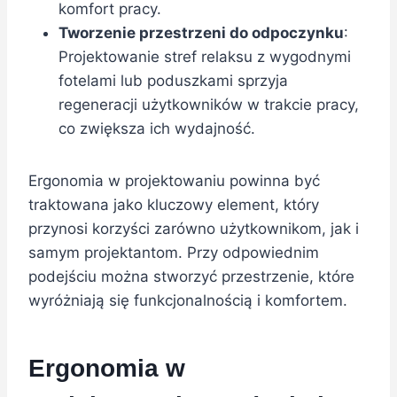
komfort pracy.
Tworzenie przestrzeni do odpoczynku
:
Projektowanie stref relaksu z wygodnymi
fotelami lub poduszkami sprzyja
regeneracji użytkowników w trakcie pracy,
co zwiększa ich wydajność.
Ergonomia w projektowaniu powinna być
traktowana jako kluczowy element, który
przynosi korzyści zarówno użytkownikom, jak i
samym projektantom. Przy odpowiednim
podejściu można stworzyć przestrzenie, które
wyróżniają się funkcjonalnością i komfortem.
Ergonomia w