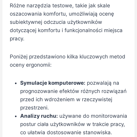
Różne narzędzia testowe, takie jak skale
oszacowania komfortu, umożliwiają ocenę
subiektywnej odczucia użytkowników
dotyczącej komfortu i funkcjonalności miejsca
pracy.
Poniżej przedstawiono kilka kluczowych metod
oceny ergonomii:
Symulacje komputerowe:
pozwalają na
prognozowanie efektów różnych rozwiązań
przed ich wdrożeniem w rzeczywistej
przestrzeni.
Analizy ruchu:
używane do monitorowania
postur ciała użytkowników w trakcie pracy,
co ułatwia dostosowanie stanowiska.