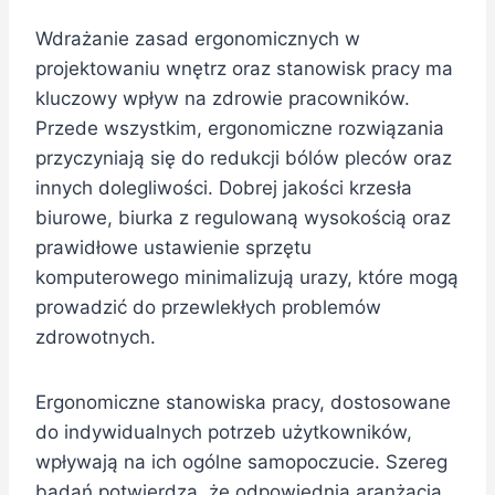
Wdrażanie zasad ergonomicznych w
projektowaniu wnętrz oraz stanowisk pracy ma
kluczowy wpływ na zdrowie pracowników.
Przede wszystkim, ergonomiczne rozwiązania
przyczyniają się do redukcji bólów pleców oraz
innych dolegliwości. Dobrej jakości krzesła
biurowe, biurka z regulowaną wysokością oraz
prawidłowe ustawienie sprzętu
komputerowego minimalizują urazy, które mogą
prowadzić do przewlekłych problemów
zdrowotnych.
Ergonomiczne stanowiska pracy, dostosowane
do indywidualnych potrzeb użytkowników,
wpływają na ich ogólne samopoczucie. Szereg
badań potwierdza, że odpowiednia aranżacja