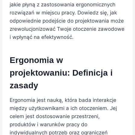
jakie płyną z zastosowania ergonomicznych
rozwiązań w miejscu pracy. Dowiedz się, jak
odpowiednie podejście do projektowania może
zrewolucjonizować Twoje otoczenie zawodowe
i wpłynąć na efektywność.
Ergonomia w
projektowaniu: Definicja i
zasady
Ergonomia jest nauką, która bada interakcje
między użytkownikami a ich otoczeniem. Jej
celem jest dostosowanie przestrzeni,
produktów i warunków pracy do
indywidualnych potrzeb oraz ograniczeń