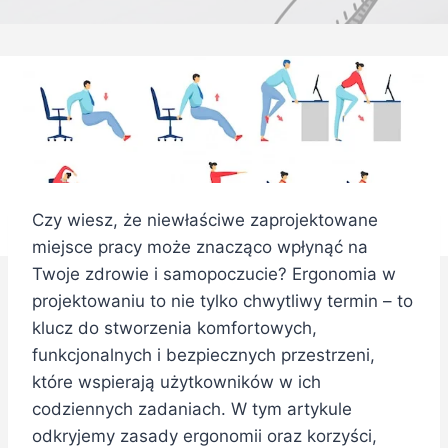
Czy wiesz, że niewłaściwe zaprojektowane
miejsce pracy może znacząco wpłynąć na
Twoje zdrowie i samopoczucie? Ergonomia w
projektowaniu to nie tylko chwytliwy termin – to
klucz do stworzenia komfortowych,
funkcjonalnych i bezpiecznych przestrzeni,
które wspierają użytkowników w ich
codziennych zadaniach. W tym artykule
odkryjemy zasady ergonomii oraz korzyści,