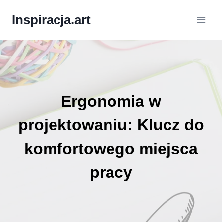
Inspiracja.art
Ergonomia w
projektowaniu: Klucz do
komfortowego miejsca
pracy