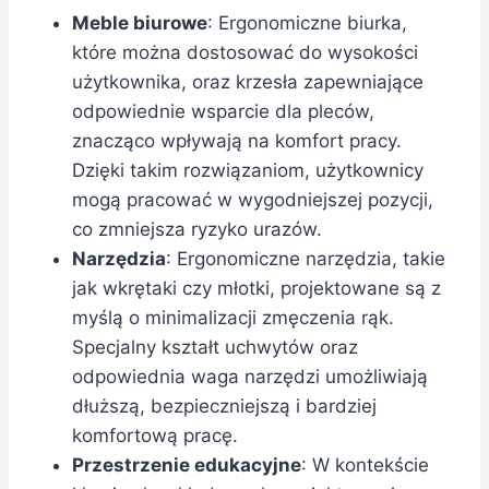
Meble biurowe
: Ergonomiczne biurka,
które można dostosować do wysokości
użytkownika, oraz krzesła zapewniające
odpowiednie wsparcie dla pleców,
znacząco wpływają na komfort pracy.
Dzięki takim rozwiązaniom, użytkownicy
mogą pracować w wygodniejszej pozycji,
co zmniejsza ryzyko urazów.
Narzędzia
: Ergonomiczne narzędzia, takie
jak wkrętaki czy młotki, projektowane są z
myślą o minimalizacji zmęczenia rąk.
Specjalny kształt uchwytów oraz
odpowiednia waga narzędzi umożliwiają
dłuższą, bezpieczniejszą i bardziej
komfortową pracę.
Przestrzenie edukacyjne
: W kontekście