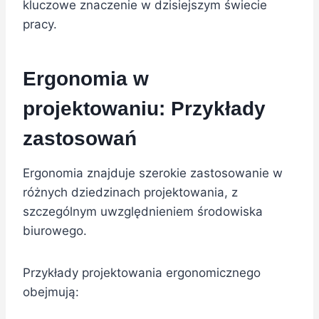
kluczowe znaczenie w dzisiejszym świecie
pracy.
Ergonomia w
projektowaniu: Przykłady
zastosowań
Ergonomia znajduje szerokie zastosowanie w
różnych dziedzinach projektowania, z
szczególnym uwzględnieniem środowiska
biurowego.
Przykłady projektowania ergonomicznego
obejmują: