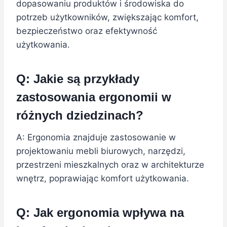
dopasowaniu produktów i środowiska do
potrzeb użytkowników, zwiększając komfort,
bezpieczeństwo oraz efektywność
użytkowania.
Q: Jakie są przykłady
zastosowania ergonomii w
różnych dziedzinach?
A: Ergonomia znajduje zastosowanie w
projektowaniu mebli biurowych, narzędzi,
przestrzeni mieszkalnych oraz w architekturze
wnętrz, poprawiając komfort użytkowania.
Q: Jak ergonomia wpływa na