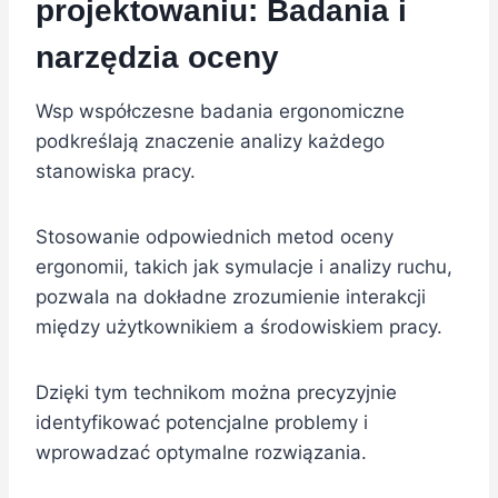
projektowaniu: Badania i
narzędzia oceny
Wsp współczesne badania ergonomiczne
podkreślają znaczenie analizy każdego
stanowiska pracy.
Stosowanie odpowiednich metod oceny
ergonomii, takich jak symulacje i analizy ruchu,
pozwala na dokładne zrozumienie interakcji
między użytkownikiem a środowiskiem pracy.
Dzięki tym technikom można precyzyjnie
identyfikować potencjalne problemy i
wprowadzać optymalne rozwiązania.